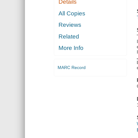
Details
All Copies
Reviews
Related
More Info
MARC Record