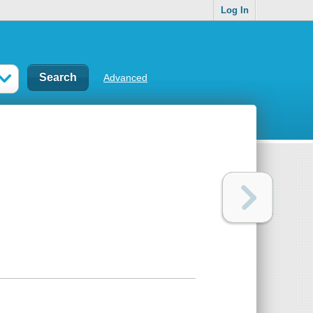
Log In
Advanced