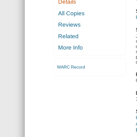
Details
All Copies
Reviews
Related
More Info
MARC Record