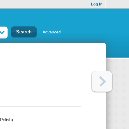
Log In
Advanced
Polish).